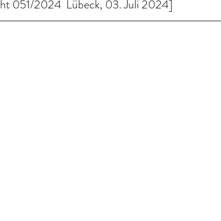
cht 051/2024  Lübeck, 03. Juli 2024]