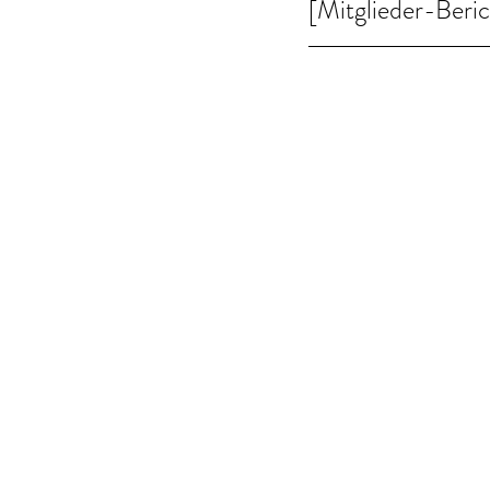
[Mitglieder-Beri