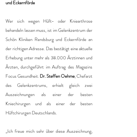
und Eckernförde
Wer sich wegen Hüft- oder Kniearthrose 
behandeln lassen muss, ist im Gelenkzentrum der 
Schön Kliniken Rendsburg und Eckernförde an 
der richtigen Adresse. Das bestätigt eine aktuelle 
Erhebung unter mehr als 38.000 Ärztinnen und 
Ärzten, durchgeführt im Auftrag des Magazins 
Focus Gesundheit. 
Dr. Steffen Oehme
, Chefarzt 
des Gelenkzentrums, erhielt gleich zwei 
Auszeichnungen als einer der besten 
Kniechirurgen und als einer der besten 
Hüftchirurgen Deutschlands.
„Ich freue mich sehr über diese Auszeichnung, 