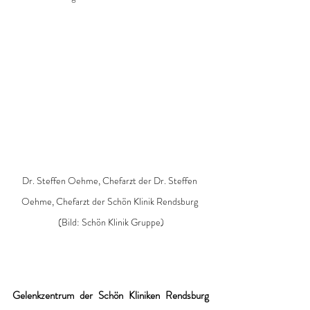
Dr. Steffen Oehme, Chefarzt der Dr. Steffen 
Oehme, Chefarzt der Schön Klinik Rendsburg 
(Bild: Schön Klinik Gruppe)
Gelenkzentrum der Schön Kliniken Rendsburg 