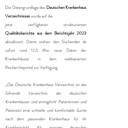
Die Datengrundlage des
 Deutschen Krankenhaus 
Verzeichnisses 
wurde auf die 
jetzt verfügbaren strukturierten
Qualitätsberichte aus dem Berichtsjahr 2023 
aktualisiert. Damit stehen den Suchenden ab 
sofort rund 12,5 Mio. neue Daten der 
Krankenhäuser in dem webbasierten 
Rechercheportal zur Verfügung. 
„
Das Deutsche Krankenhaus Verzeichnis ist das 
führende Verzeichnis der deutschen 
Krankenhäuser und ermöglicht Patientinnen und 
Patienten eine schnelle und komfortable Suche 
nach dem passenden Krankenhaus für ihr 
Krankheitsbild. Als einziges deutsches 