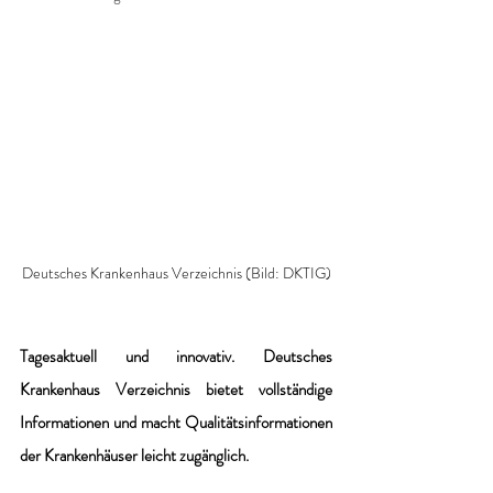
Deutsches Krankenhaus Verzeichnis (Bild: DKTIG)
Tagesaktuell und innovativ. Deutsches 
Krankenhaus Verzeichnis bietet vollständige 
Informationen und macht Qualitätsinformationen 
der Krankenhäuser leicht zugänglich.