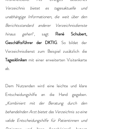
Verzeichnis bietet es tagesaktuelle und 
unabhängige Informationen, die weit über den 
Berichtsstandard anderer Verzeichnisdienste 
hinaus gehen
“, sagt 
René Schubert, 
Geschäftsführer der DKTIG
. So bildet der 
Verzeichnisdienst zum Beispiel zusätzlich die 
Tageskliniken
 mit einer erweiterten Visitenkarte 
ab. 
Dem Nutzenden wird eine leichte und klare 
Entscheidungshilfe an die Hand gegeben. 
„
Kombiniert mit der Beratung durch den 
behandelnden Arzt bietet das Verzeichnis so eine 
valide Entscheidungshilfe für Patientinnen und 