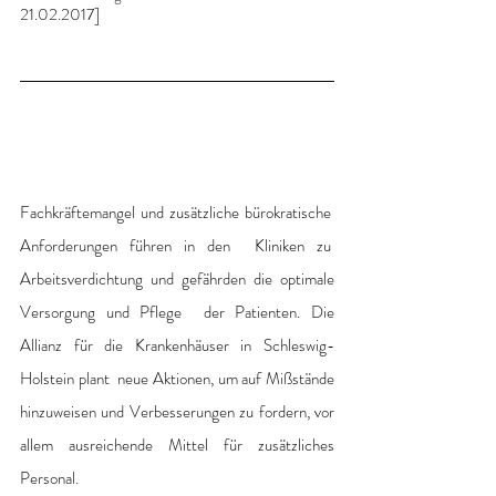
21.02.2017]
Fachkräftemangel und zusätzliche bürokratische  
Anforderungen führen in den  Kliniken zu  
Arbeitsverdichtung und gefährden die optimale 
Versorgung und Pflege  der Patienten. Die 
Allianz für die Krankenhäuser in Schleswig-
Holstein plant  neue Aktionen, um auf Mißstände 
hinzuweisen und Verbesserungen zu fordern, vor  
allem ausreichende Mittel für zusätzliches 
Personal.