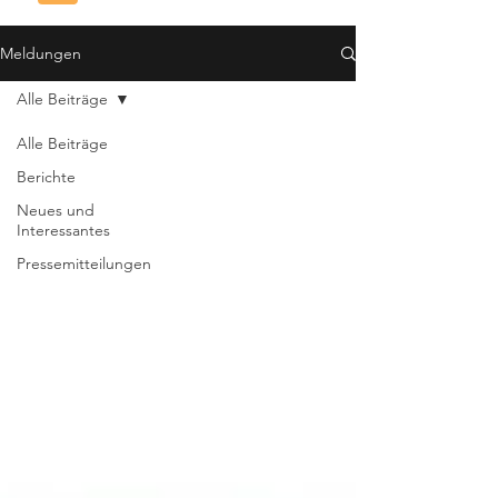
Meldungen
Alle Beiträge
Alle Beiträge
Berichte
Neues und
Interessantes
Pressemitteilungen