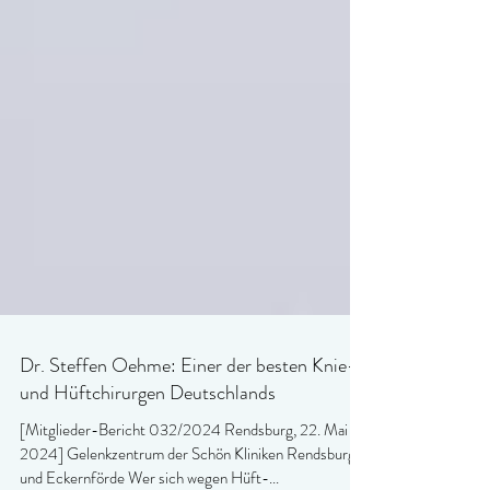
Dr. Steffen Oehme: Einer der besten Knie-