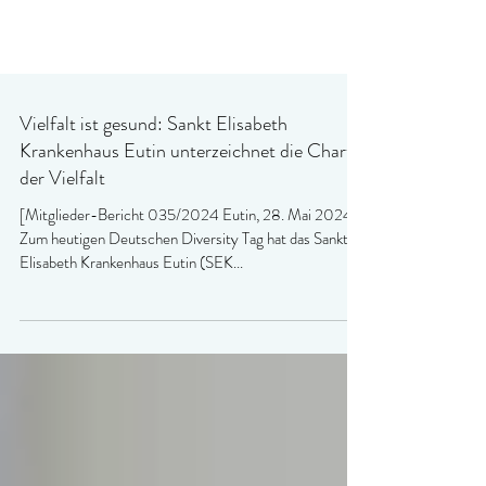
Vielfalt ist gesund: Sankt Elisabeth
Krankenhaus Eutin unterzeichnet die Charta
der Vielfalt
[Mitglieder-Bericht 035/2024 Eutin, 28. Mai 2024]
Zum heutigen Deutschen Diversity Tag hat das Sankt
Elisabeth Krankenhaus Eutin (SEK...