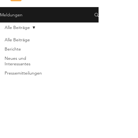
Meldungen
Alle Beiträge
Alle Beiträge
Berichte
Neues und
Interessantes
Pressemitteilungen