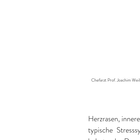
Chefarzt Prof. Joachim Weil
Herzrasen, innere
typische Stress