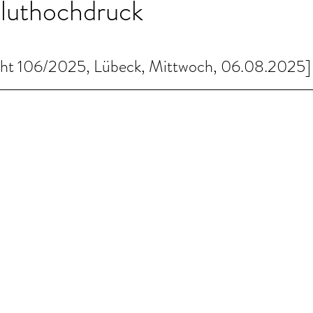
Bluthochdruck
cht 106/2025, Lübeck, Mittwoch, 06.08.2025]