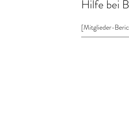
Hilfe bei 
[Mitglieder-Beri