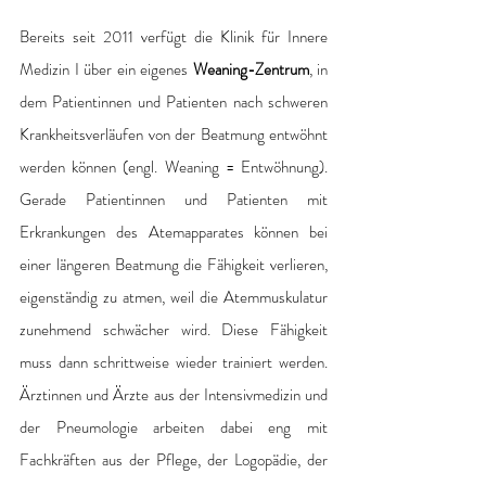
Bereits seit 2011 verfügt die Klinik für Innere 
Medizin I über ein eigenes
 Weaning-Zentrum
, in 
dem Patientinnen und Patienten nach schweren 
Krankheitsverläufen von der Beatmung entwöhnt 
werden können (engl. Weaning = Entwöhnung). 
Gerade Patientinnen und Patienten mit 
Erkrankungen des Atemapparates können bei 
einer längeren Beatmung die Fähigkeit verlieren, 
eigenständig zu atmen, weil die Atemmuskulatur 
zunehmend schwächer wird. Diese Fähigkeit 
muss dann schrittweise wieder trainiert werden. 
Ärztinnen und Ärzte aus der Intensivmedizin und 
der Pneumologie arbeiten dabei eng mit 
Fachkräften aus der Pflege, der Logopädie, der 