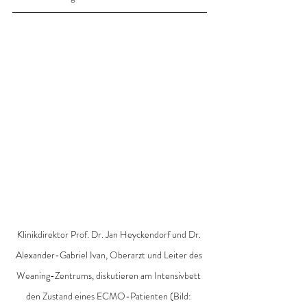
Klinikdirektor Prof. Dr. Jan Heyckendorf und Dr. 
Alexander-Gabriel Ivan, Oberarzt und Leiter des 
Weaning-Zentrums, diskutieren am Intensivbett 
den Zustand eines ECMO-Patienten (Bild: 