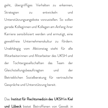
geht, übergriffiges Verhalten zu erkennen, 
Strategien zu entwickeln und 
Unterstützungsangebote vorzustellen. So sollen 
gerade Kolleginnen und Kollegen am Anfang ihrer 
Karriere sensibilisiert werden und ermutigt, eine 
gewaltfreie Unternehmenskultur zu fördern. 
Unabhängig vom Aktionstag steht für alle 
Mitarbeiterinnen und Mitarbeiter des UKSH und 
der Tochtergesellschaften das Team der 
Gleichstellungsbeauftragten und der 
Betrieblichen Sozialberatung für vertrauliche 
Gespräche und Unterstützung bereit.
Das 
Institut für Rechtsmedizin des UKSH in Kiel 
und Lübeck
 bietet Betroffenen von Gewalt in 