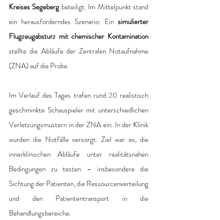
Kreises Segeberg 
beteiligt. Im Mittelpunkt stand 
ein herausforderndes Szenario: Ein 
simulierter 
Flugzeugabsturz mit chemischer Kontamination
stellte die Abläufe der Zentralen Notaufnahme 
(ZNA) auf die Probe.
Im Verlauf des Tages trafen rund 20 realistisch 
geschminkte Schauspieler mit unterschiedlichen 
Verletzungsmustern in der ZNA ein. In der Klinik 
wurden die Notfälle versorgt. Ziel war es, die 
innerklinischen Abläufe unter realitätsnahen 
Bedingungen zu testen – insbesondere die 
Sichtung der Patienten, die Ressourcenverteilung 
und den Patiententransport in die 
Behandlungsbereiche.