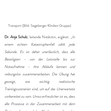
Transport (Bild: Segeberger Kliniken Gruppe)
Dr. Anja Schulz
, leitende Notärztin, ergänzt: „
In 
einem echten Katastrophenfall zählt jede 
Sekunde. Es ist daher unerlässlich, dass alle 
Beteiligten – von der Leitstelle bis zur 
Notaufnahme – ihre Abläufe kennen und 
reibungslos zusammenarbeiten. Die Übung hat 
gezeigt, wie wichtig realistische 
Trainingsszenarien sind, um auf das Unerwartete 
vorbereitet zu sein. Umso erfreulicher ist es, dass 
alle Prozesse in der Zusammenarbeit mit dem 