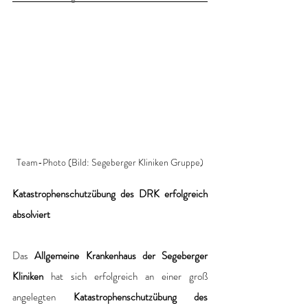
Team-Photo (Bild: Segeberger Kliniken Gruppe)
Katastrophenschutzübung des DRK erfolgreich 
absolviert
Das 
Allgemeine Krankenhaus der Segeberger 
Kliniken
 hat sich erfolgreich an einer groß 
angelegten 
Katastrophenschutzübung des 