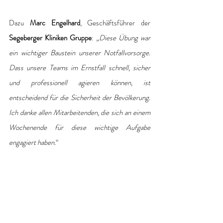
Dazu 
Marc Engelhard
, Geschäftsführer der 
Segeberger Kliniken Gruppe
: „
Diese Übung war 
ein wichtiger Baustein unserer Notfallvorsorge. 
Dass unsere Teams im Ernstfall schnell, sicher 
und professionell agieren können, ist 
entscheidend für die Sicherheit der Bevölkerung. 
Ich danke allen Mitarbeitenden, die sich an einem 
Wochenende für diese wichtige Aufgabe 
engagiert haben.
“