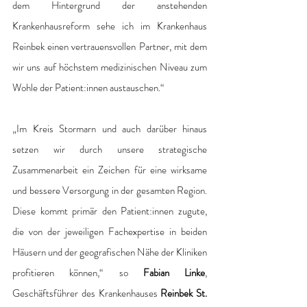
dem Hintergrund der anstehenden 
Krankenhausreform sehe ich im Krankenhaus 
Reinbek einen vertrauensvollen Partner, mit dem 
wir uns auf höchstem medizinischen Niveau zum 
Wohle der Patient:innen austauschen.“
„Im Kreis Stormarn und auch darüber hinaus 
setzen wir durch unsere strategische 
Zusammenarbeit ein Zeichen für eine wirksame 
und bessere Versorgung in der gesamten Region. 
Diese kommt primär den Patient:innen zugute, 
die von der jeweiligen Fachexpertise in beiden 
Häusern und der geografischen Nähe der Kliniken 
profitieren können,“ so 
Fabian Linke
, 
Geschäftsführer des Krankenhauses 
Reinbek St. 