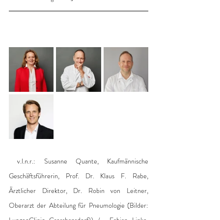
 v.l.n.r.: Susanne Quante, Kaufmännische 
Geschäftsführerin, Prof. Dr. Klaus F. Rabe, 
Ärztlicher Direktor, Dr. Robin von Leitner, 
Oberarzt der Abteilung für Pneumologie (Bilder: 