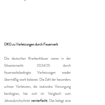
DKG zu Verletzungen durch Feuerwerk
Die deutschen Krankenhäuser waren in der 
Silvesternacht 2024/25 durch 
feuerwerksbedingte Verletzungen wieder 
übermäßig stark belastet. Die Zahl der besonders 
schwer Verletzten, die stationäre Versorgung 
benötigten, hat sich im Vergleich zum 
Jahresdurchschnitt 
vervierfacht
. Das belegt eine 