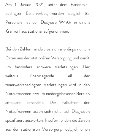
Am 1. Januar 2021, unter dem Pandemie-
bedingten Böllerverbot, wurden lediglich 32 
Personen mit der Diagnose W49.9 in einem 
Krankenhaus stationär aufgenommen.
Bei den Zahlen handelt es sich allerdings nur um 
Daten aus der stationären Versorgung und damit 
um besonders schwere Verletzungen. Der 
weitaus überwiegende Teil der 
feuerwerksbedingten Verletzungen wird in den 
Notaufnahmen bzw. im niedergelassenen Bereich 
ambulant behandelt. Die Fallzahlen der 
Notaufnahmen lassen sich nicht nach Diagnosen 
spezifiziert auswerten. Insofern bilden die Zahlen 
aus der stationären Versorgung lediglich einen 