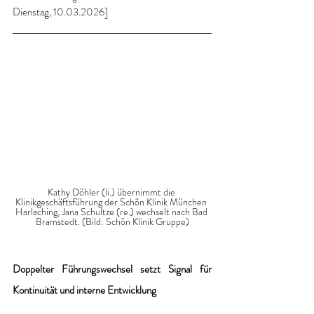
Dienstag, 10.03.2026]
Kathy Döhler (li.) übernimmt die 
Klinikgeschäftsführung der Schön Klinik München 
Harlaching, Jana Schultze (re.) wechselt nach Bad 
Bramstedt. (Bild: Schön Klinik Gruppe)
Doppelter Führungswechsel setzt Signal für 
Kontinuität und interne Entwicklung