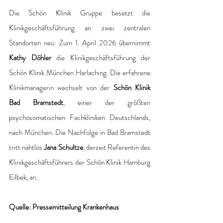
Die Schön Klinik Gruppe besetzt die 
Klinikgeschäftsführung an zwei zentralen 
Standorten neu: Zum 1. April 2026 übernimmt 
Kathy Döhler
 die Klinikgeschäftsführung der 
Schön Klinik München Harlaching. Die erfahrene 
Klinikmanagerin wechselt von der 
Schön Klinik 
Bad Bramstedt
, einer der größten 
psychosomatischen Fachkliniken Deutschlands, 
nach München. Die Nachfolge in Bad Bramstedt 
tritt nahtlos 
Jana Schultze
, derzeit Referentin des 
Klinikgeschäftsführers der Schön Klinik Hamburg 
Eilbek, an.
Quelle: Pressemitteilung Krankenhaus