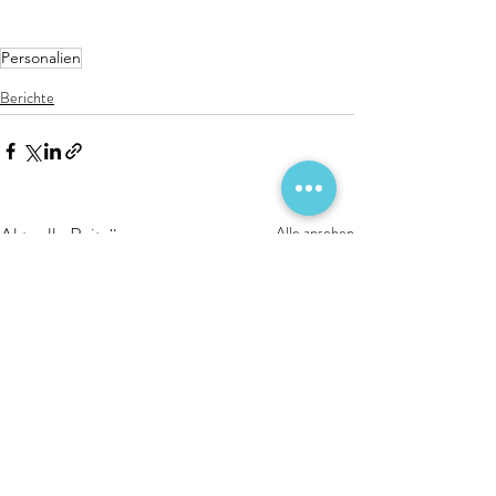
Personalien
Berichte
Aktuelle Beiträge
Alle ansehen