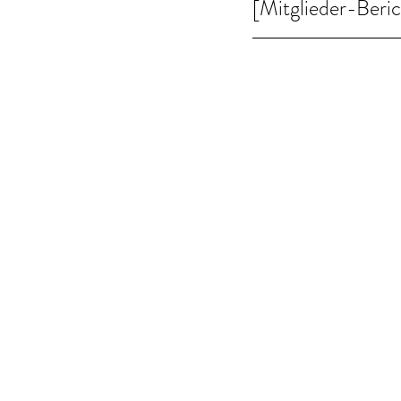
[Mitglieder-Beri