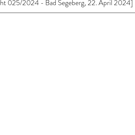
cht 025/2024 - Bad Segeberg, 22. April 2024]