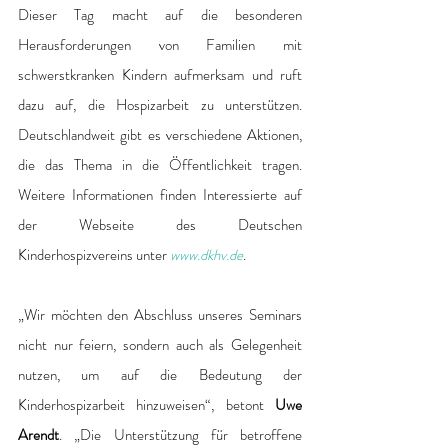
Dieser Tag macht auf die besonderen 
Herausforderungen von Familien mit 
schwerstkranken Kindern aufmerksam und ruft 
dazu auf, die Hospizarbeit zu unterstützen. 
Deutschlandweit gibt es verschiedene Aktionen, 
die das Thema in die Öffentlichkeit tragen. 
Weitere Informationen finden Interessierte auf 
der Webseite des Deutschen 
Kinderhospizvereins unter 
www.dkhv.de
. 
„Wir möchten den Abschluss unseres Seminars 
nicht nur feiern, sondern auch als Gelegenheit 
nutzen, um auf die Bedeutung der 
Kinderhospizarbeit hinzuweisen“, betont 
Uwe 
Arendt
. „Die Unterstützung für betroffene 