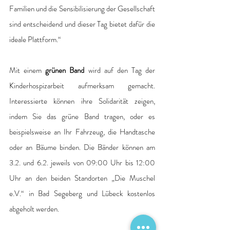
Familien und die Sensibilisierung der Gesellschaft 
sind entscheidend und dieser Tag bietet dafür die 
ideale Plattform.“ 
Mit einem 
grünen Band
 wird auf den Tag der 
Kinderhospizarbeit aufmerksam gemacht. 
Interessierte können ihre Solidarität zeigen, 
indem Sie das grüne Band tragen, oder es 
beispielsweise an Ihr Fahrzeug, die Handtasche 
oder an Bäume binden. Die Bänder können am 
3.2. und 6.2. jeweils von 09:00 Uhr bis 12:00 
Uhr an den beiden Standorten „Die Muschel 
e.V.“ in Bad Segeberg und Lübeck kostenlos 
abgeholt werden. 