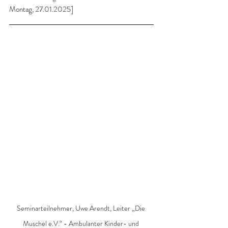
Montag, 27.01.2025]
Seminarteilnehmer, Uwe Arendt, Leiter „Die 
Muschel e.V.“ - Ambulanter Kinder- und 