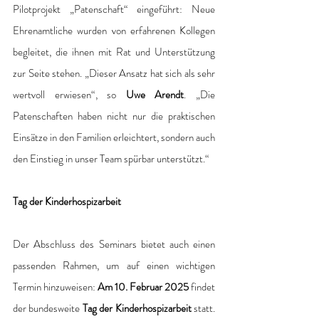
Pilotprojekt „Patenschaft“ eingeführt: Neue 
Ehrenamtliche wurden von erfahrenen Kollegen 
begleitet, die ihnen mit Rat und Unterstützung 
zur Seite stehen. „Dieser Ansatz hat sich als sehr 
wertvoll erwiesen“, so 
Uwe Arendt
. „Die 
Patenschaften haben nicht nur die praktischen 
Einsätze in den Familien erleichtert, sondern auch 
den Einstieg in unser Team spürbar unterstützt.“ 
Tag der Kinderhospizarbeit
Der Abschluss des Seminars bietet auch einen 
passenden Rahmen, um auf einen wichtigen 
Termin hinzuweisen: 
Am 10. Februar 2025
 findet 
der bundesweite 
Tag der Kinderhospizarbeit
 statt. 