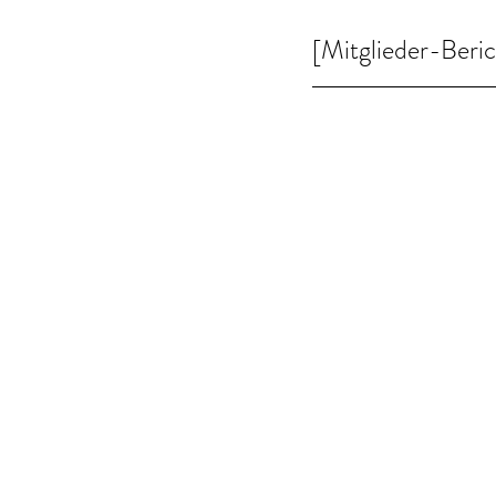
[Mitglieder-Ber