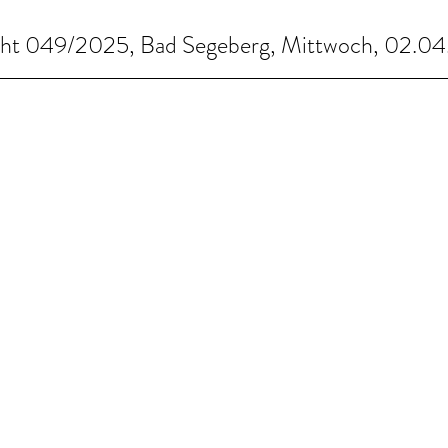
icht 049/2025, Bad Segeberg, Mittwoch, 02.0