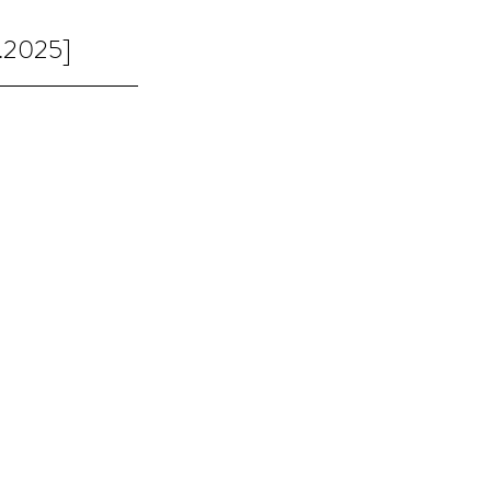
4.2025]