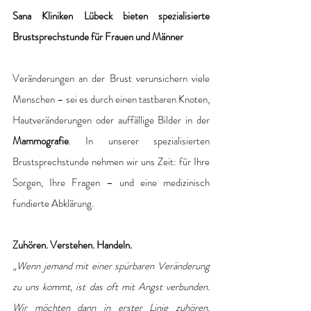
Sana Kliniken Lübeck bieten spezialisierte 
Brustsprechstunde für Frauen und Männer
Veränderungen an der Brust verunsichern viele 
Menschen – sei es durch einen tastbaren Knoten, 
Hautveränderungen oder auffällige Bilder in der 
Mammografie
. In unserer spezialisierten 
Brustsprechstunde nehmen wir uns Zeit: für Ihre 
Sorgen, Ihre Fragen – und eine medizinisch 
fundierte Abklärung.
Zuhören. Verstehen. Handeln.
„
Wenn jemand mit einer spürbaren Veränderung 
zu uns kommt, ist das oft mit Angst verbunden. 
Wir möchten dann in erster Linie zuhören, 