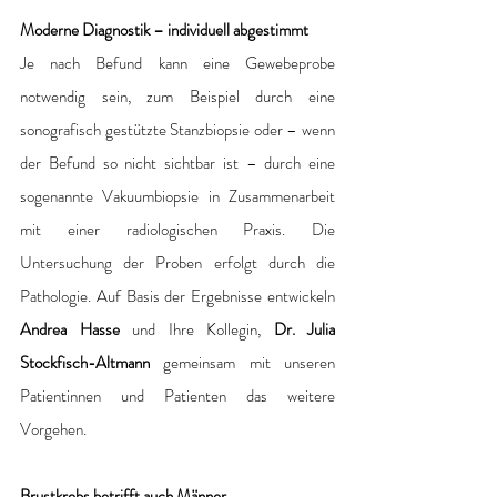
Moderne Diagnostik – individuell abgestimmt
Je nach Befund kann eine Gewebeprobe 
notwendig sein, zum Beispiel durch eine 
sonografisch gestützte Stanzbiopsie oder – wenn 
der Befund so nicht sichtbar ist – durch eine 
sogenannte Vakuumbiopsie in Zusammenarbeit 
mit einer radiologischen Praxis. Die 
Untersuchung der Proben erfolgt durch die 
Pathologie. Auf Basis der Ergebnisse entwickeln 
Andrea Hasse
 und Ihre Kollegin,
 Dr. Julia 
Stockfisch-Altmann
 gemeinsam mit unseren 
Patientinnen und Patienten das weitere 
Vorgehen.
Brustkrebs betrifft auch Männer