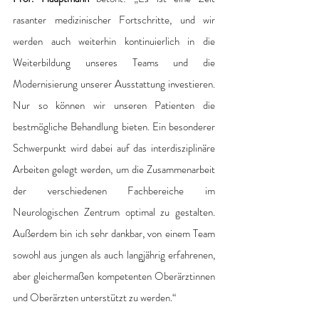
rasanter medizinischer Fortschritte, und wir 
werden auch weiterhin kontinuierlich in die 
Weiterbildung unseres Teams und die 
Modernisierung unserer Ausstattung investieren. 
Nur so können wir unseren Patienten die 
bestmögliche Behandlung bieten. Ein besonderer 
Schwerpunkt wird dabei auf das interdisziplinäre 
Arbeiten gelegt werden, um die Zusammenarbeit 
der verschiedenen Fachbereiche im 
Neurologischen Zentrum optimal zu gestalten. 
Außerdem bin ich sehr dankbar, von einem Team 
sowohl aus jungen als auch langjährig erfahrenen, 
aber gleichermaßen kompetenten Oberärztinnen 
und Oberärzten unterstützt zu werden.“ 