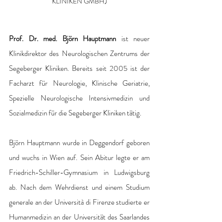
KLINIKEN GMBH)
Prof. Dr. med. Björn Hauptmann
 ist neuer 
Klinikdirektor des Neurologischen Zentrums der 
Segeberger Kliniken. Bereits seit 2005 ist der 
Facharzt für Neurologie, Klinische Geriatrie, 
Spezielle Neurologische Intensivmedizin und 
Sozialmedizin für die Segeberger Kliniken tätig. 
Björn Hauptmann wurde in Deggendorf geboren 
und wuchs in Wien auf. Sein Abitur legte er am 
Friedrich-Schiller-Gymnasium in Ludwigsburg 
ab. Nach dem Wehrdienst und einem Studium 
generale an der Università di Firenze studierte er 
Humanmedizin an der Universität des Saarlandes 