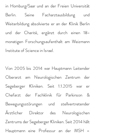
in Homburg/Saar und an der Freien Universität 
Berlin. Seine Facharztausbildung und 
Weiterbildung absolvierte er an der Klinik Berlin 
und der Charité, ergänzt durch einen 18-
monatigen Forschungsaufenthalt am Weizmann 
Institute of Science in Israel. 
Von 2005 bis 2014 war Hauptmann Leitender 
Oberarzt am Neurologischen Zentrum der 
Segeberger Kliniken. Seit 1.1.2015 war er 
Chefarzt der Fachklinik für Parkinson & 
Bewegungsstörungen und stellvertretender 
Ärztlicher Direktor des Neurologischen 
Zentrums der Segeberger Kliniken. Seit 2014 hält 
Hauptmann eine Professur an der MSH – 