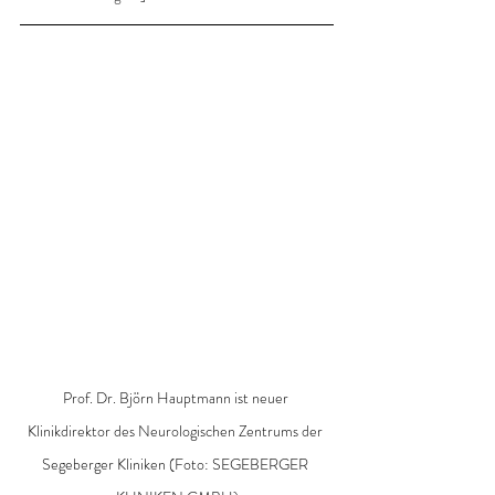
Prof. Dr. Björn Hauptmann ist neuer 
Klinikdirektor des Neurologischen Zentrums der 
Segeberger Kliniken (Foto: SEGEBERGER 