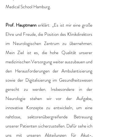
Medical School Hamburg. 
Prof. Hauptmann
 erklärt: „Es ist mir eine große 
Ehre und Freude, die Position des Klinikdirektors 
im Neurologischen Zentrum zu übernehmen. 
Mein Ziel ist es, die hohe Qualität unserer 
medizinischen Versorgung weiter auszubauen und 
den Herausforderungen der Ambulantisierung 
sowie der Digitalisierung im Gesundheitswesen 
gerecht zu werden. Insbesondere in der 
Neurologie stehen wir vor der Aufgabe, 
innovative Konzepte zu entwickeln, um eine 
nahtlose, sektorenübergreifende Betreuung 
unserer Patienten sicherzustellen. Dafür sehe ich 
uns mit unseren Abteilungen für Akut-, 