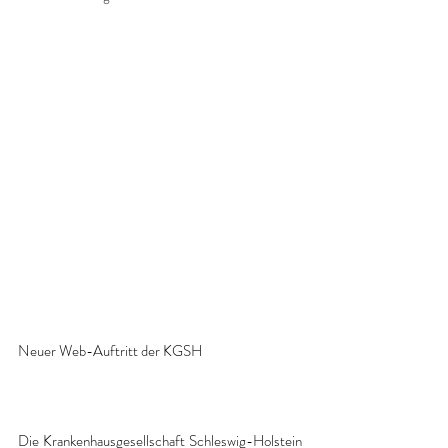
Neuer Web-Auftritt der KGSH
Die Krankenhausgesellschaft Schleswig-Holstein 