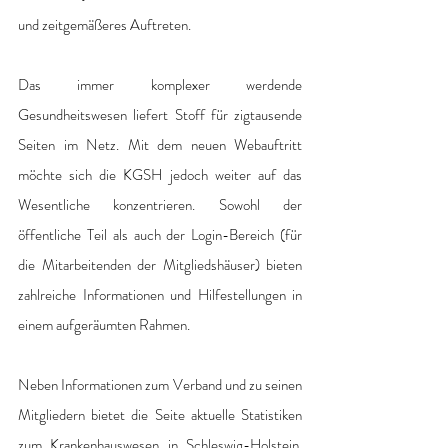
und zeitgemäßeres Auftreten.
Das immer komplexer werdende 
Gesundheitswesen liefert Stoff für zigtausende 
Seiten im Netz. Mit dem neuen Webauftritt 
möchte sich die KGSH jedoch weiter auf das 
Wesentliche konzentrieren. Sowohl der 
öffentliche Teil als auch der Login-Bereich (für 
die Mitarbeitenden der Mitgliedshäuser) bieten 
zahlreiche Informationen und Hilfestellungen in 
einem aufgeräumten Rahmen.
Neben Informationen zum Verband und zu seinen 
Mitgliedern bietet die Seite aktuelle Statistiken 
zum Krankenhauswesen in Schleswig-Holstein. 