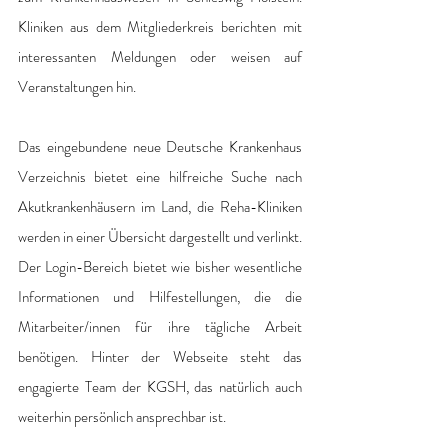
Kliniken aus dem Mitgliederkreis berichten mit 
interessanten Meldungen oder weisen auf 
Veranstaltungen hin. 
Das eingebundene neue Deutsche Krankenhaus 
Verzeichnis bietet eine hilfreiche Suche nach 
Akutkrankenhäusern im Land, die Reha-Kliniken 
werden in einer Übersicht dargestellt und verlinkt. 
Der Login-Bereich bietet wie bisher wesentliche 
Informationen und Hilfestellungen, die die 
Mitarbeiter/innen für ihre tägliche Arbeit 
benötigen. Hinter der Webseite steht das 
engagierte Team der KGSH, das natürlich auch 
weiterhin persönlich ansprechbar ist.