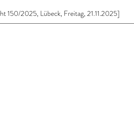
ht 150/2025, Lübeck, Freitag, 21.11.2025]