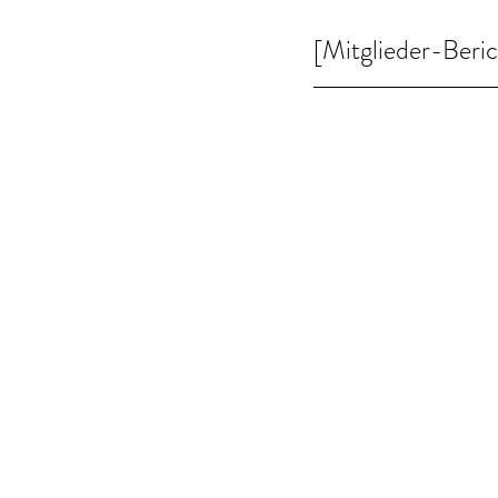
[Mitglieder-Beric