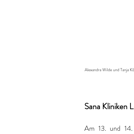
Alexandra Wilde und Tanja Köl
Sana Kliniken L
Am 13. und 14.