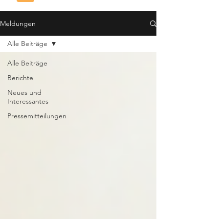
Meldungen
Alle Beiträge
Alle Beiträge
Berichte
Neues und
Interessantes
Pressemitteilungen