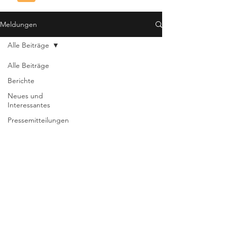
Meldungen
Alle Beiträge
Alle Beiträge
Berichte
Neues und
Interessantes
Pressemitteilungen