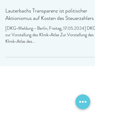
Lauterbachs Transparenz ist politischer
Aktionismus auf Kosten des Steuerzahlers
[DKG-Meldung - Berlin, Freitag, 17.05.2024] DKG
zur Vorstellung des Klinik-Atlas Zur Vorstellung des
Klinik-Atlas des...