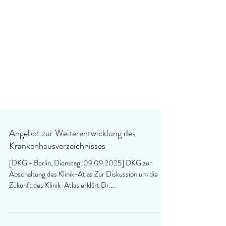
Angebot zur Weiterentwicklung des
Krankenhausverzeichnisses
[DKG - Berlin, Dienstag, 09.09.2025] DKG zur
Abschaltung des Klinik-Atlas Zur Diskussion um die
Zukunft des Klinik-Atlas erklärt Dr....