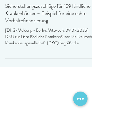
Sicherstellungszuschläge für 129 ländliche
Krankenhäuser – Beispiel für eine echte
Vorhaltefinanzierung
[DKG-Meldung - Berlin, Mittwoch, 09.07.2025]
DKG zur Liste ländliche Krankenhäuser Die Deutsche
Krankenhausgesellschaft (DKG) begrüßt die...