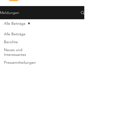
Meldungen
Alle Beiträge
Alle Beiträge
Berichte
Neues und
Interessantes
Pressemitteilungen