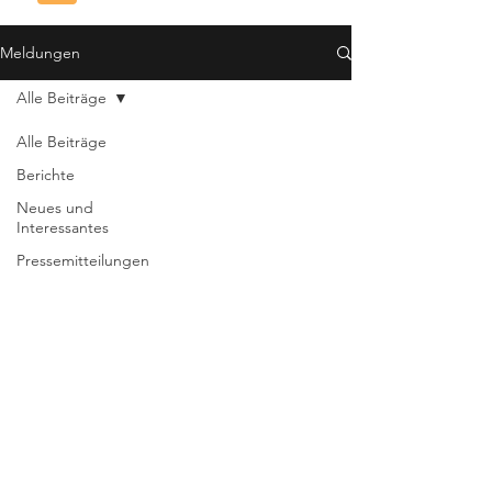
Meldungen
Alle Beiträge
Alle Beiträge
Berichte
Neues und
Interessantes
Pressemitteilungen