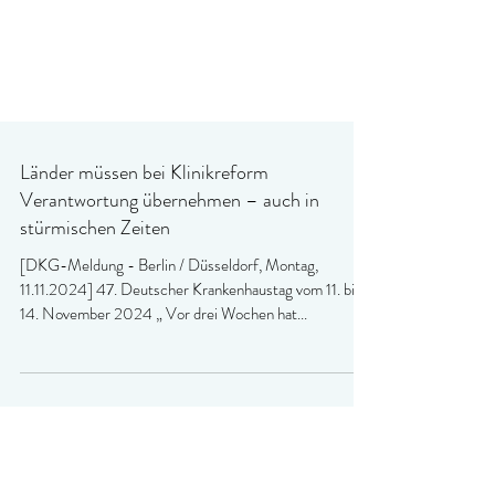
Länder müssen bei Klinikreform
Verantwortung übernehmen – auch in
stürmischen Zeiten
[DKG-Meldung - Berlin / Düsseldorf, Montag,
11.11.2024] 47. Deutscher Krankenhaustag vom 11. bis