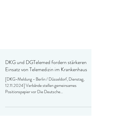
DKG und DGTelemed fordern stärkeren
Einsatz von Telemedizin im Krankenhaus
[DKG-Meldung - Berlin / Düsseldorf, Dienstag,
12.11.2024] Verbände stellen gemeinsames
Positionspapier vor Die Deutsche...