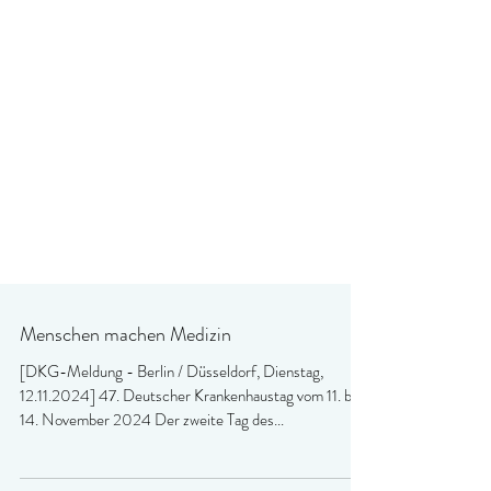
Menschen machen Medizin
[DKG-Meldung - Berlin / Düsseldorf, Dienstag,
12.11.2024] 47. Deutscher Krankenhaustag vom 11. bis
14. November 2024 Der zweite Tag des...