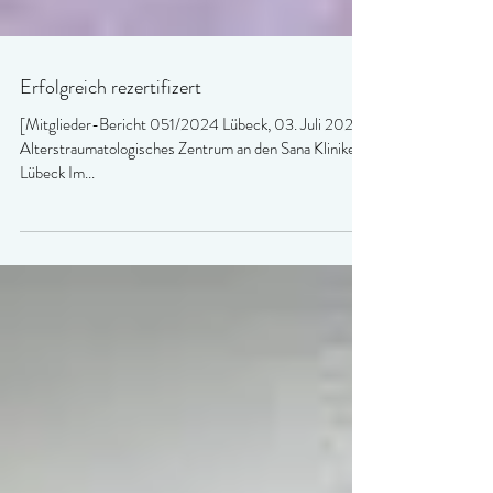
Erfolgreich rezertifizert
[Mitglieder-Bericht 051/2024 Lübeck, 03. Juli 2024]
Alterstraumatologisches Zentrum an den Sana Kliniken
Lübeck Im...