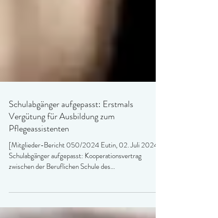
Schulabgänger aufgepasst: Erstmals
Vergütung für Ausbildung zum
Pflegeassistenten
[Mitglieder-Bericht 050/2024 Eutin, 02. Juli 2024]
Schulabgänger aufgepasst: Kooperationsvertrag
zwischen der Beruflichen Schule des...