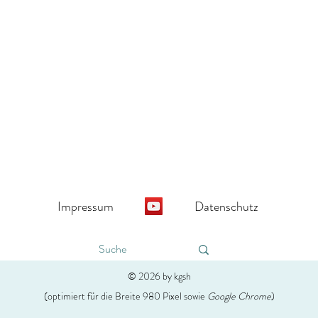
Impressum
Datenschutz
© 2026 by kgsh
(optimiert für die Breite 980 Pixel sowie
Google Chrome
)