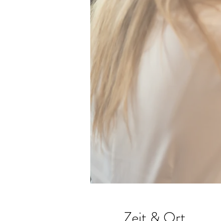
Zeit & Ort