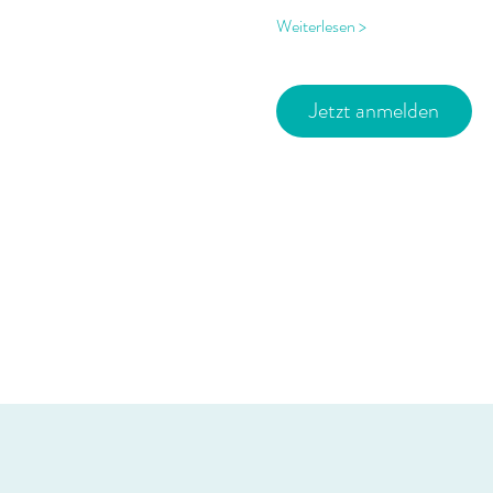
Weiterlesen >
Jetzt anmelden