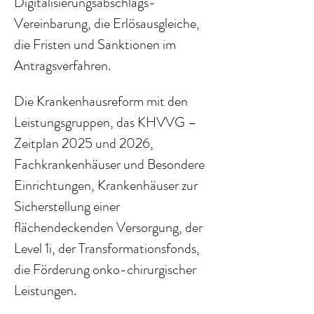
Digitalisierungsabschlags-
Vereinbarung, die Erlösausgleiche, 
die Fristen und Sanktionen im 
Antragsverfahren. 
Die Krankenhausreform mit den 
Leistungsgruppen, das KHVVG – 
Zeitplan 2025 und 2026, 
Fachkrankenhäuser und Besondere 
Einrichtungen, Krankenhäuser zur 
Sicherstellung einer 
flächendeckenden Versorgung, der 
Level 1i, der Transformationsfonds, 
die Förderung onko-chirurgischer 
Leistungen.