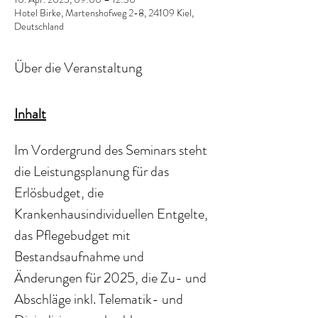
Hotel Birke, Martenshofweg 2-8, 24109 Kiel,
Deutschland
Über die Veranstaltung
Inhalt
Im Vordergrund des Seminars steht 
die Leistungsplanung für das 
Erlösbudget, die 
Krankenhausindividuellen Entgelte, 
das Pflegebudget mit 
Bestandsaufnahme und 
Änderungen für 2025, die Zu- und 
Abschläge inkl. Telematik- und  