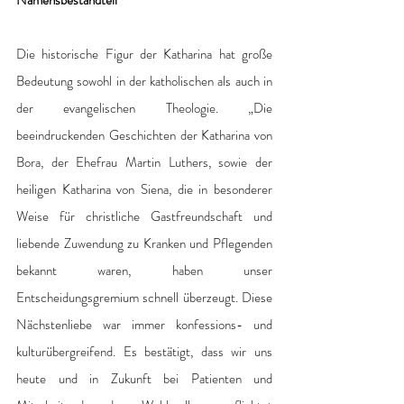
Die historische Figur der Katharina hat große 
Bedeutung sowohl in der katholischen als auch in 
der evangelischen Theologie. „Die 
beeindruckenden Geschichten der Katharina von 
Bora, der Ehefrau Martin Luthers, sowie der 
heiligen Katharina von Siena, die in besonderer 
Weise für christliche Gastfreundschaft und 
liebende Zuwendung zu Kranken und Pflegenden 
bekannt waren, haben unser 
Entscheidungsgremium schnell überzeugt. Diese 
Nächstenliebe war immer konfessions- und 
kulturübergreifend. Es bestätigt, dass wir uns 
heute und in Zukunft bei Patienten und 