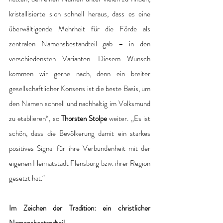
kristallisierte sich schnell heraus, dass es eine 
überwältigende Mehrheit für die Förde als 
zentralen Namensbestandteil gab – in den 
verschiedensten Varianten. Diesem Wunsch 
kommen wir gerne nach, denn ein breiter 
gesellschaftlicher Konsens ist die beste Basis, um 
den Namen schnell und nachhaltig im Volksmund 
zu etablieren“, so 
Thorsten Stolpe
 weiter. „Es ist 
schön, dass die Bevölkerung damit ein starkes 
positives Signal für ihre Verbundenheit mit der 
eigenen Heimatstadt Flensburg bzw. ihrer Region 
gesetzt hat.“
Im Zeichen der Tradition: ein christlicher 
Namensbestandteil