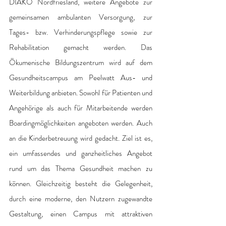
DIAKO Nordfriesland, weitere Angebote zur 
gemeinsamen ambulanten Versorgung, zur 
Tages- bzw. Verhinderungspflege sowie zur 
Rehabilitation gemacht werden. Das 
Ökumenische Bildungszentrum wird auf dem 
Gesundheitscampus am Peelwatt Aus- und 
Weiterbildung anbieten. Sowohl für Patienten und 
Angehörige als auch für Mitarbeitende werden 
Boardingmöglichkeiten angeboten werden. Auch 
an die Kinderbetreuung wird gedacht. Ziel ist es, 
ein umfassendes und ganzheitliches Angebot 
rund um das Thema Gesundheit machen zu 
können. Gleichzeitig besteht die Gelegenheit, 
durch eine moderne, den Nutzern zugewandte 
Gestaltung, einen Campus mit attraktiven 