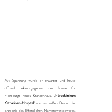
Mit Spannung wurde er erwartet und heute 
offiziell bekanntgegeben: der Name für 
Flensburgs neues Krankenhaus. 
„Fördeklinikum 
Katharinen-Hospital“ 
wird es heißen. Das ist das 
Ergebnis des öffentlichen Namenswettbewerbs, 