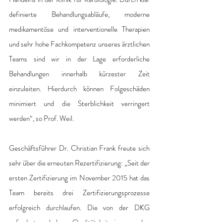
definierte Behandlungsabläufe, moderne 
medikamentöse und interventionelle Therapien 
und sehr hohe Fachkompetenz unseres ärztlichen 
Teams sind wir in der Lage erforderliche 
Behandlungen innerhalb kürzester Zeit 
einzuleiten. Hierdurch können Folgeschäden 
minimiert und die Sterblichkeit verringert 
werden“, so Prof. Weil. 
Geschäftsführer Dr. Christian Frank freute sich 
sehr über die erneuten Rezertifizierung: „Seit der 
ersten Zertifizierung im November 2015 hat das 
Team bereits drei Zertifizierungsprozesse 
erfolgreich durchlaufen. Die von der DKG 