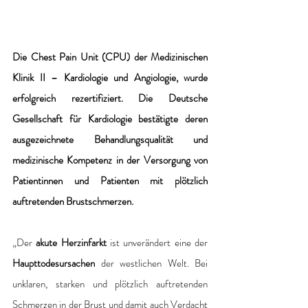
Die Chest Pain Unit (CPU) der Medizinischen 
Klinik II – Kardiologie und Angiologie, wurde 
erfolgreich rezertifiziert. Die Deutsche 
Gesellschaft für Kardiologie bestätigte deren 
ausgezeichnete Behandlungsqualität und 
medizinische Kompetenz in der Versorgung von 
Patientinnen und Patienten mit plötzlich 
auftretenden Brustschmerzen. 
„Der 
akute Herzinfarkt
 ist unverändert eine der 
Haupttodesursachen
 der westlichen Welt. Bei 
unklaren, starken und plötzlich auftretenden 
Schmerzen in der Brust und damit auch Verdacht 