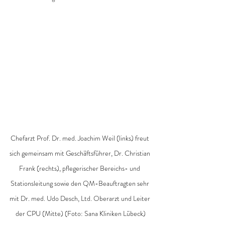
Chefarzt Prof. Dr. med. Joachim Weil (links) freut 
sich gemeinsam mit Geschäftsführer, Dr. Christian 
Frank (rechts), pflegerischer Bereichs- und 
Stationsleitung sowie den QM-Beauftragten sehr 
mit Dr. med. Udo Desch, Ltd. Oberarzt und Leiter 
der CPU (Mitte) (Foto: Sana Kliniken Lübeck)