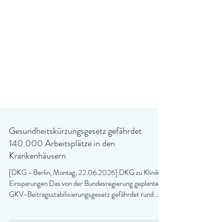
Gesundheitskürzungsgesetz gefährdet
140.000 Arbeitsplätze in den
Krankenhäusern
[DKG - Berlin, Montag, 22.06.2026] DKG zu Klinik-
Einsparungen Das von der Bundesregierung geplante
GKV-Beitragsstabilisierungsgesetz gefährdet rund