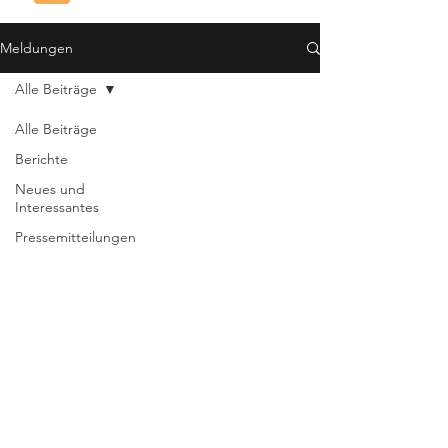
Meldungen
Alle Beiträge
Alle Beiträge
Berichte
Neues und
Interessantes
Pressemitteilungen