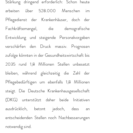
Stärkung dringend erforderlich: Schon heute 
arbeiten über 528.000 Menschen im 
Pflegedienst der Krankenhäuser, doch der 
Fachkräftemangel, die demografische 
Entwicklung und steigende Personalvorgaben 
verschärfen den Druck massiv. Prognosen 
zufolge könnten in der Gesundheitswirtschaft bis 
2035 rund 1,8 Millionen Stellen unbesetzt 
bleiben, während gleichzeitig die Zahl der 
Pflegebedürftigen um ebenfalls 1,8 Millionen 
steigt. Die Deutsche Krankenhausgesellschaft 
(DKG) unterstützt daher beide Initiativen 
ausdrücklich, betont jedoch, dass an 
entscheidenden Stellen noch Nachbesserungen 
notwendig sind.