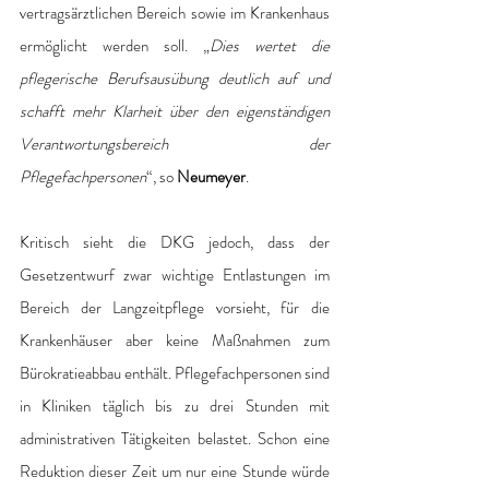
vertragsärztlichen Bereich sowie im Krankenhaus 
ermöglicht werden soll. „
Dies wertet die 
pflegerische Berufsausübung deutlich auf und 
schafft mehr Klarheit über den eigenständigen 
Verantwortungsbereich der 
Pflegefachpersonen
“, so 
Neumeyer
.
Kritisch sieht die DKG jedoch, dass der 
Gesetzentwurf zwar wichtige Entlastungen im 
Bereich der Langzeitpflege vorsieht, für die 
Krankenhäuser aber keine Maßnahmen zum 
Bürokratieabbau enthält. Pflegefachpersonen sind 
in Kliniken täglich bis zu drei Stunden mit 
administrativen Tätigkeiten belastet. Schon eine 
Reduktion dieser Zeit um nur eine Stunde würde 