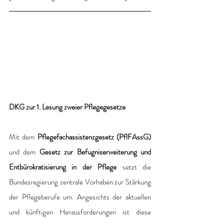
DKG zur 1. Lesung zweier Pflegegesetze
Mit dem 
Pflegefachassistenzgesetz (PflFAssG)
und dem 
Gesetz zur Befugniserweiterung und 
Entbürokratisierung in der Pflege
 setzt die 
Bundesregierung zentrale Vorhaben zur Stärkung 
der Pflegeberufe um. Angesichts der aktuellen 
und künftigen Herausforderungen ist diese 