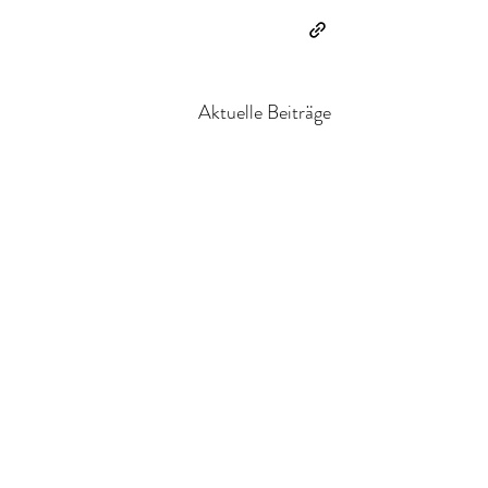
Aktuelle Beiträge