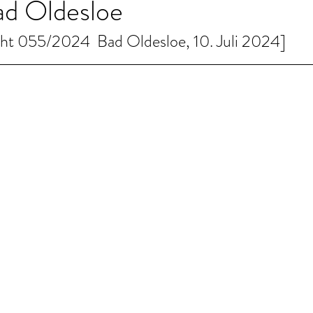
Bad Oldesloe
cht 055/2024  Bad Oldesloe, 10. Juli 2024]