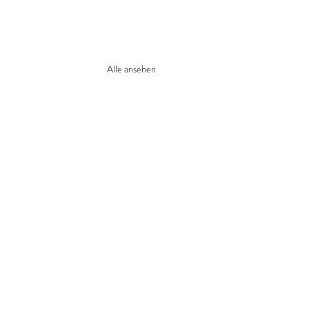
Alle ansehen