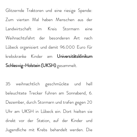
Glitzernde Traktoren und eine riesige Spende: 
Zum vierten Mal haben Menschen aus der 
Landwirtschaft im Kreis Stormarn eine 
Weihnachtsfahrt der besonderen Art nach 
Lübeck organisiert und damit 96.000 Euro für 
krebskranke Kinder am 
Universitätsklinikum 
Schleswig-Holstein (UKSH) 
gesammelt.
35 weihnachtlich geschmückte und hell 
beleuchtete Trecker fuhren am Sonnabend, 6. 
Dezember, durch Stormarn und trafen gegen 20 
Uhr am UKSH in Lübeck ein. Dort hielten sie 
direkt vor der Station, auf der Kinder und 
Jugendliche mit Krebs behandelt werden. Die 