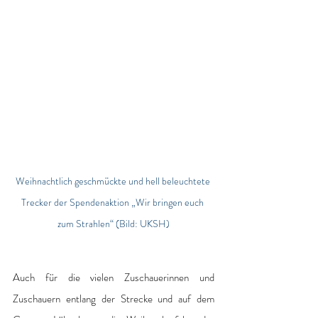
Weihnachtlich geschmückte und hell beleuchtete 
Trecker der Spendenaktion „Wir bringen euch 
zum Strahlen“ (Bild: UKSH)
Auch für die vielen Zuschauerinnen und 
Zuschauern entlang der Strecke und auf dem 