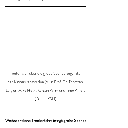
Freuten sich über die große Spende zugunsten 
der Kinderkrebsstation (v.l.): Prof. Dr. Thorsten 
Langer, Mike Heth, Kerstin Wilm und Timo Ahlers 
(Bild: UKSH)
Weihnachtliche Treckerfahrt bringt große Spende