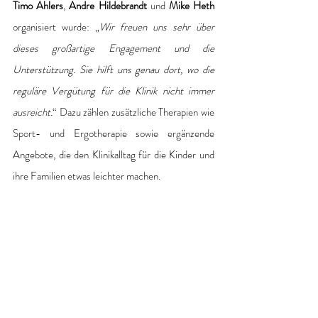
Timo Ahlers
, 
Andre Hildebrandt
 und 
Mike Heth 
organisiert wurde: „
Wir freuen uns sehr über 
dieses großartige Engagement und die 
Unterstützung. Sie hilft uns genau dort, wo die 
reguläre Vergütung für die Klinik nicht immer 
ausreicht.
“ Dazu zählen zusätzliche Therapien wie 
Sport- und Ergotherapie sowie ergänzende 
Angebote, die den Klinikalltag für die Kinder und 
ihre Familien etwas leichter machen.