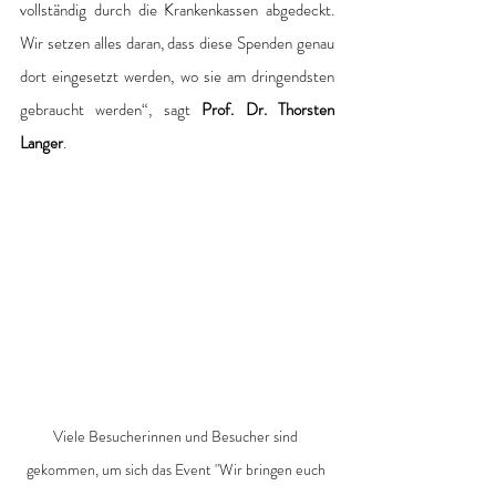
vollständig durch die Krankenkassen abgedeckt. 
Wir setzen alles daran, dass diese Spenden genau 
dort eingesetzt werden, wo sie am dringendsten 
gebraucht werden“, sagt 
Prof. Dr. Thorsten 
Langer
. 
Viele Besucherinnen und Besucher sind 
gekommen, um sich das Event "Wir bringen euch 