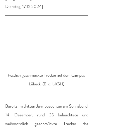
Dienstag, 17.12.2024]
Festlich geschmückte Trecker auf dem Campus 
Lübeck. (Bild: UKSH)
Bereits im dritten Jahr besuchten am Sonnabend, 
14. Dezember, rund 35 beleuchtete und 
weihnachtlich geschmückte Trecker das 