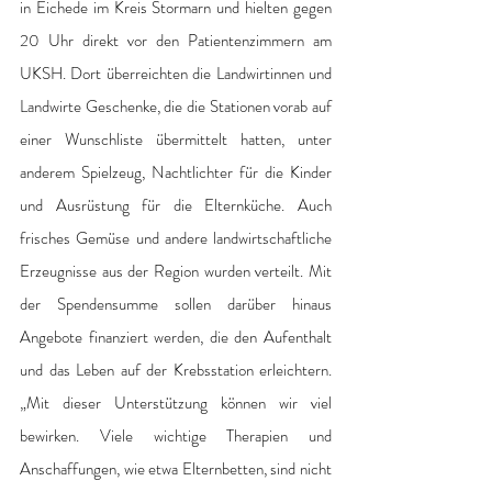
in Eichede im Kreis Stormarn und hielten gegen 
20 Uhr direkt vor den Patientenzimmern am 
UKSH. Dort überreichten die Landwirtinnen und 
Landwirte Geschenke, die die Stationen vorab auf 
einer Wunschliste übermittelt hatten, unter 
anderem Spielzeug, Nachtlichter für die Kinder 
und Ausrüstung für die Elternküche. Auch 
frisches Gemüse und andere landwirtschaftliche 
Erzeugnisse aus der Region wurden verteilt. Mit 
der Spendensumme sollen darüber hinaus 
Angebote finanziert werden, die den Aufenthalt 
und das Leben auf der Krebsstation erleichtern. 
„Mit dieser Unterstützung können wir viel 
bewirken. Viele wichtige Therapien und 
Anschaffungen, wie etwa Elternbetten, sind nicht 