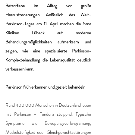
Betroffene im Alltag vor große 
Herausforderungen. Anlässlich des Welt-
Parkinson-Tages am 11. April machen die Sana 
Kliniken Lübeck auf moderne 
Behandlungsmöglichkeiten aufmerksam und 
zeigen, wie eine spezialisierte Parkinson-
Komplexbehandlung die Lebensqualität deutlich 
verbessern kann.
Parkinson früh erkennen und gezielt behandeln
Rund 400.000 Menschen in Deutschland leben 
mit Parkinson – Tendenz steigend. Typische 
Symptome wie Bewegungsverlangsamung, 
Muskelsteifigkeit oder Gleichgewichtsstörungen 