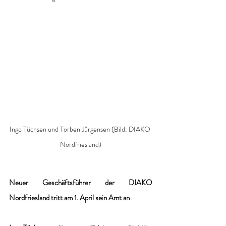
Ingo Tüchsen und Torben Jürgensen (Bild: DIAKO 
Nordfriesland)
Neuer Geschäftsführer der DIAKO 
Nordfriesland tritt am 1. April sein Amt an