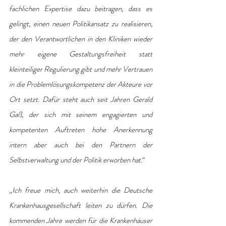
fachlichen Expertise dazu beitragen, dass es 
gelingt, einen neuen Politikansatz zu realisieren, 
der den Verantwortlichen in den Kliniken wieder 
mehr eigene Gestaltungsfreiheit statt 
kleinteiliger Regulierung gibt und mehr Vertrauen 
in die Problemlösungskompetenz der Akteure vor 
Ort setzt. Dafür steht auch seit Jahren Gerald 
Gaß, der sich mit seinem engagierten und 
kompetenten Auftreten hohe Anerkennung 
intern aber auch bei den Partnern der 
Selbstverwaltung und der Politik erworben hat.
“
„
Ich freue mich, auch weiterhin die Deutsche 
Krankenhausgesellschaft leiten zu dürfen. Die 
kommenden Jahre werden für die Krankenhäuser 