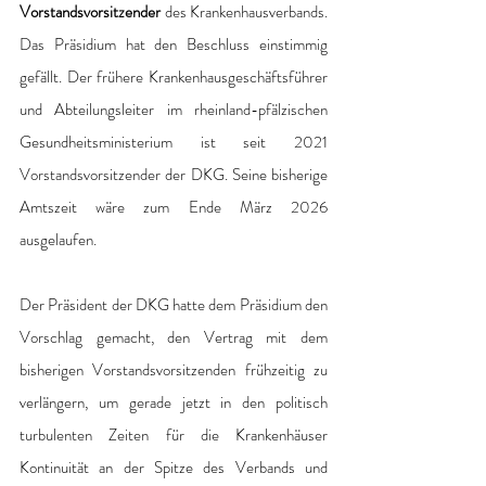
Vorstandsvorsitzender
 des Krankenhausverbands. 
Das Präsidium hat den Beschluss einstimmig 
gefällt. Der frühere Krankenhausgeschäftsführer 
und Abteilungsleiter im rheinland-pfälzischen 
Gesundheitsministerium ist seit 2021 
Vorstandsvorsitzender der DKG. Seine bisherige 
Amtszeit wäre zum Ende März 2026 
ausgelaufen.
Der Präsident der DKG hatte dem Präsidium den 
Vorschlag gemacht, den Vertrag mit dem 
bisherigen Vorstandsvorsitzenden frühzeitig zu 
verlängern, um gerade jetzt in den politisch 
turbulenten Zeiten für die Krankenhäuser 
Kontinuität an der Spitze des Verbands und 