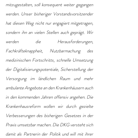
mitzugestalten, soll konsequent weiter gegangen 
werden. Unser bisheriger Vorstandsvorsitzender 
hat diesen Weg nicht nur engagiert mitgetragen, 
sondern ihn an vielen Stellen auch geprägt. Wir 
werden die Herausforderungen, 
Fachkräfteknappheit, Nutzbarmachung des 
medizinischen Fortschritts, schnelle Umsetzung 
der Digitalisierungspotentiale, Sicherstellung der 
Versorgung im ländlichen Raum und mehr 
ambulante Angebote an den Krankenhäusern auch 
in den kommenden Jahren offensiv angehen. Die 
Krankenhausreform wollen wir durch gezielte 
Verbesserungen des bisherigen Gesetzes in der 
Praxis umsetzbar machen. Die DKG versteht sich 
damit als Partnerin der Politik und will mit ihrer 