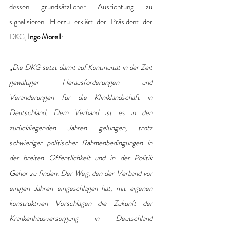
dessen grundsätzlicher Ausrichtung zu 
signalisieren. Hierzu erklärt der Präsident der 
DKG, 
Ingo Morell
:
„
Die DKG setzt damit auf Kontinuität in der Zeit 
gewaltiger Herausforderungen und 
Veränderungen für die Kliniklandschaft in 
Deutschland. Dem Verband ist es in den 
zurückliegenden Jahren gelungen, trotz 
schwieriger politischer Rahmenbedingungen in 
der breiten Öffentlichkeit und in der Politik 
Gehör zu finden. Der Weg, den der Verband vor 
einigen Jahren eingeschlagen hat, mit eigenen 
konstruktiven Vorschlägen die Zukunft der 
Krankenhausversorgung in Deutschland 