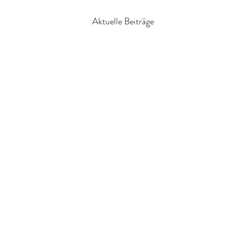
Aktuelle Beiträge