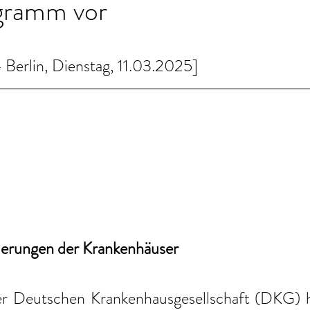
gramm vor
erlin, Dienstag, 11.03.2025]
erungen der Krankenhäuser
r Deutschen Krankenhausgesellschaft (DKG) ha