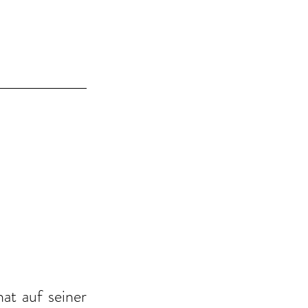
t auf seiner 