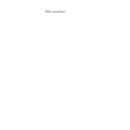
Alle ansehen