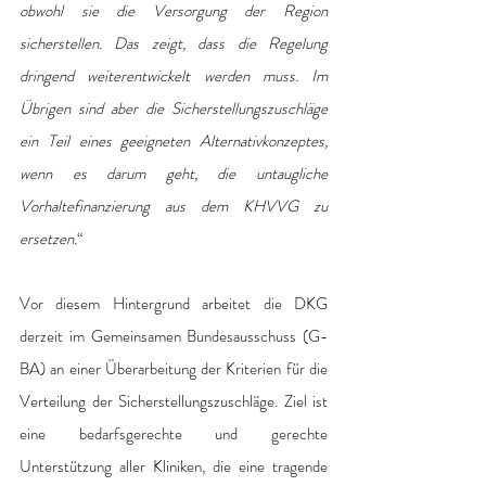
obwohl sie die Versorgung der Region 
sicherstellen. Das zeigt, dass die Regelung 
dringend weiterentwickelt werden muss. Im 
Übrigen sind aber die Sicherstellungszuschläge 
ein Teil eines geeigneten Alternativkonzeptes, 
wenn es darum geht, die untaugliche 
Vorhaltefinanzierung aus dem KHVVG zu 
ersetzen.
“
Vor diesem Hintergrund arbeitet die DKG 
derzeit im Gemeinsamen Bundesausschuss (G-
BA) an einer Überarbeitung der Kriterien für die 
Verteilung der Sicherstellungszuschläge. Ziel ist 
eine bedarfsgerechte und gerechte 
Unterstützung aller Kliniken, die eine tragende 