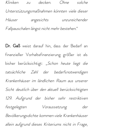
Kliniken zu decken. Ohne solche 
Unterstützungsmaßnahmen könnten viele dieser 
Häuser angesichts unzureichender 
Fallpauschalen längst nicht mehr bestehen.
“
Dr. Gaß
 weist darauf hin, dass der Bedarf an 
finanzieller Vorhaltefinanzierung größer ist als 
bisher berücksichtigt: „
Schon heute liegt die 
tatsächliche Zahl der bedarfsnotwendigen 
Krankenhäuser im ländlichen Raum aus unserer 
Sicht deutlich über den aktuell berücksichtigten 
129. Aufgrund der bisher sehr restriktiven 
festgelegten Voraussetzung der 
Bevölkerungsdichte kommen viele Krankenhäuser 
allein aufgrund dieses Kriteriums nicht in Frage, 