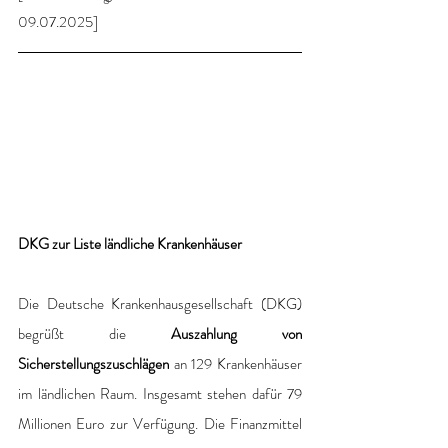
09.07.2025]
DKG zur Liste ländliche Krankenhäuser
Die Deutsche Krankenhausgesellschaft (DKG) 
begrüßt die 
Auszahlung von 
Sicherstellungszuschlägen 
an 129 Krankenhäuser 
im ländlichen Raum. Insgesamt stehen dafür 79 
Millionen Euro zur Verfügung. Die Finanzmittel 