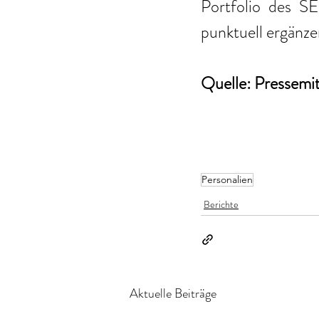
Portfolio des SE
punktuell ergänze
Quelle: Pressemi
Personalien
Berichte
Aktuelle Beiträge