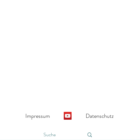
Impressum
Datenschutz
Minis