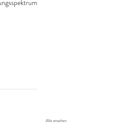
ungsspektrum 
Alle ansehen