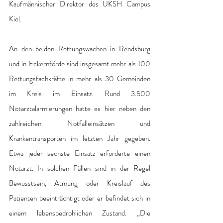
Kaufmännischer Direktor des UKSH Campus 
Kiel.
An den beiden Rettungswachen in Rendsburg 
und in Eckernförde sind insgesamt mehr als 100 
Rettungsfachkräfte in mehr als 30 Gemeinden 
im Kreis im Einsatz. Rund 3.500 
Notarztalarmierungen hatte es hier neben den 
zahlreichen Notfalleinsätzen und 
Krankentransporten im letzten Jahr gegeben. 
Etwa jeder sechste Einsatz erforderte einen 
Notarzt. In solchen Fällen sind in der Regel 
Bewusstsein, Atmung oder Kreislauf des 
Patienten beeinträchtigt oder er befindet sich in 
einem lebensbedrohlichen Zustand. „Die 