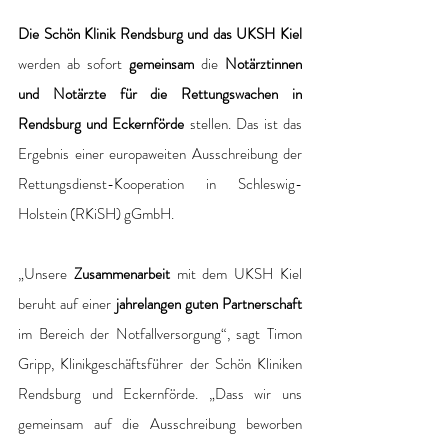
Die Schön Klinik Rendsburg und das UKSH Kiel
werden ab sofort 
gemeinsam
 die 
Notärztinnen 
und Notärzte für die Rettungswachen in 
Rendsburg und Eckernförde
 stellen. Das ist das 
Ergebnis einer europaweiten Ausschreibung der 
Rettungsdienst-Kooperation in Schleswig-
Holstein (RKiSH) gGmbH.
„Unsere 
Zusammenarbeit
 mit dem UKSH Kiel 
beruht auf einer 
jahrelangen guten Partnerschaft
im Bereich der Notfallversorgung“, sagt Timon 
Gripp, Klinikgeschäftsführer der Schön Kliniken 
Rendsburg und Eckernförde. „Dass wir uns 
gemeinsam auf die Ausschreibung beworben 