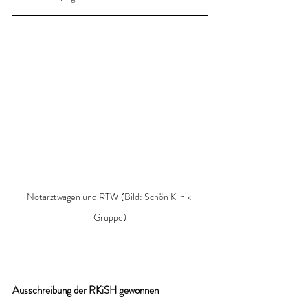
Notarztwagen und RTW (Bild: Schön Klinik 
Gruppe)
Ausschreibung der RKiSH gewonnen