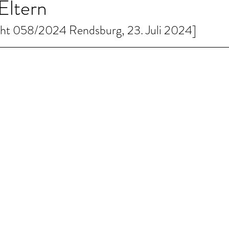
Eltern
cht 058/2024 Rendsburg, 23. Juli 2024]