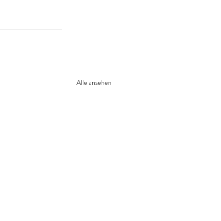
Alle ansehen