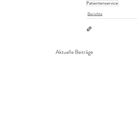
Patientenservice
Berichte
Aktuelle Beiträge