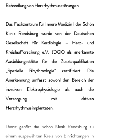
Behandlung von Herzrhythmusstörungen
Das Fachzentrum für Innere Medizin I der Schön 
Klinik Rendsburg wurde von der Deutschen 
Gesellschaft für Kardiologie – Herz- und 
Kreislaufforschung e.V. (DGK) als anerkannte 
Ausbildungsstätte für die Zusatzqualifikation 
„Spezielle Rhythmologie“ zertifiziert. Die 
Anerkennung umfasst sowohl den Bereich der 
invasiven Elektrophysiologie als auch die 
Versorgung mit aktiven 
Herzrhythmusimplantaten. 
Damit gehört die Schön Klinik Rendsburg zu 
einem ausgewählten Kreis von Einrichtungen in 