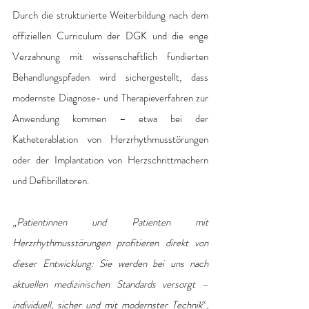
Durch die strukturierte Weiterbildung nach dem 
offiziellen Curriculum der DGK und die enge 
Verzahnung mit wissenschaftlich fundierten 
Behandlungspfaden wird sichergestellt, dass 
modernste Diagnose- und Therapieverfahren zur 
Anwendung kommen – etwa bei der 
Katheterablation von Herzrhythmusstörungen 
oder der Implantation von Herzschrittmachern 
und Defibrillatoren. 
„
Patientinnen und Patienten mit 
Herzrhythmusstörungen profitieren direkt von 
dieser Entwicklung: Sie werden bei uns nach 
aktuellen medizinischen Standards versorgt – 
individuell, sicher und mit modernster Technik
“, 