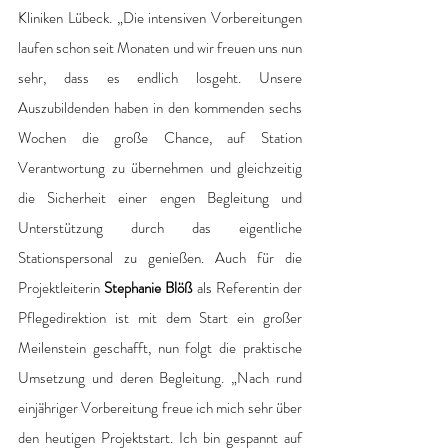
Kliniken Lübeck. „Die intensiven Vorbereitungen 
laufen schon seit Monaten und wir freuen uns nun 
sehr, dass es endlich losgeht. Unsere 
Auszubildenden haben in den kommenden sechs 
Wochen die große Chance, auf Station 
Verantwortung zu übernehmen und gleichzeitig 
die Sicherheit einer engen Begleitung und 
Unterstützung durch das eigentliche 
Stationspersonal zu genießen. Auch für die 
Projektleiterin 
Stephanie Blöß
 als Referentin der 
Pflegedirektion ist mit dem Start ein großer 
Meilenstein geschafft, nun folgt die praktische 
Umsetzung und deren Begleitung. „Nach rund 
einjähriger Vorbereitung freue ich mich sehr über 
den heutigen Projektstart. Ich bin gespannt auf 