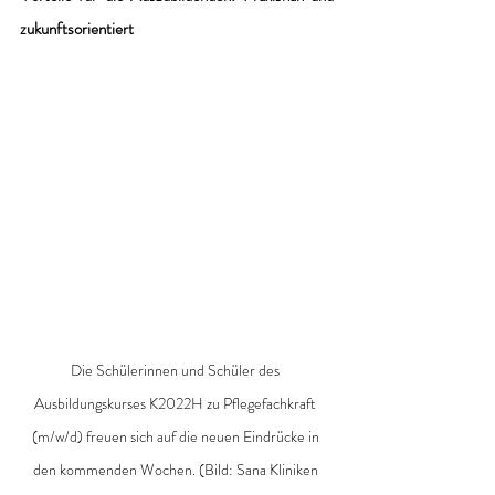
zukunftsorientiert
Die Schülerinnen und Schüler des 
Ausbildungskurses K2022H zu Pflegefachkraft 
(m/w/d) freuen sich auf die neuen Eindrücke in 
den kommenden Wochen. (Bild: 
Sana Kliniken 