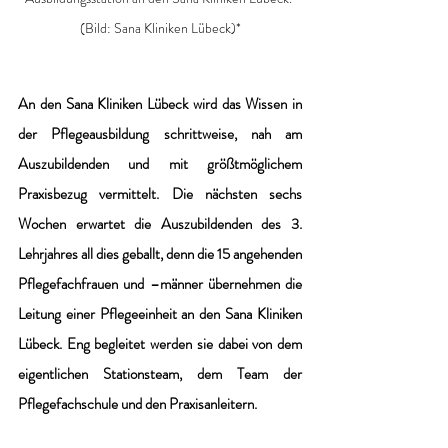
(Bild: Sana Kliniken Lübeck)*
An den Sana Kliniken Lübeck wird das Wissen in 
der Pflegeausbildung schrittweise, nah am 
Auszubildenden und mit größtmöglichem 
Praxisbezug vermittelt. Die nächsten sechs 
Wochen erwartet die Auszubildenden des 3. 
Lehrjahres all dies geballt, denn die 15 angehenden 
Pflegefachfrauen und –männer übernehmen die 
Leitung einer Pflegeeinheit an den Sana Kliniken 
Lübeck. Eng begleitet werden sie dabei von dem 
eigentlichen Stationsteam, dem Team der 
Pflegefachschule und den Praxisanleitern. 