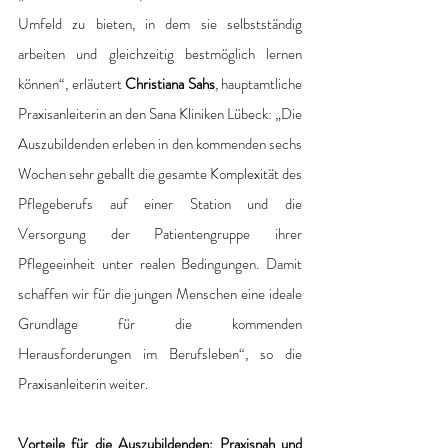
Umfeld zu bieten, in dem sie selbstständig 
arbeiten und gleichzeitig bestmöglich lernen 
können“, erläutert 
Christiana Sahs
, hauptamtliche 
Praxisanleiterin an den Sana Kliniken Lübeck: „Die 
Auszubildenden erleben in den kommenden sechs 
Wochen sehr geballt die gesamte Komplexität des 
Pflegeberufs auf einer Station und die 
Versorgung der Patientengruppe ihrer 
Pflegeeinheit unter realen Bedingungen. Damit 
schaffen wir für die jungen Menschen eine ideale 
Grundlage für die kommenden 
Herausforderungen im Berufsleben“, so die 
Praxisanleiterin weiter. 
Vorteile für die Auszubildenden: Praxisnah und 