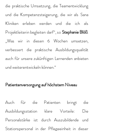
die praktische Umsetzung, die Teamentwicklung 
und die Kompetenzsteigerung, die wir als Sana 
Kliniken erleben werden und die ich als 
Projektleiterin begleiten darf“, so 
Stephanie Blöß
. 
„Was wir in diesen 6 Wochen umsetzen, 
verbessert die praktische Ausbildungsqualität 
auch für unsere zukünftigen Lernenden anbieten 
und weiterentwickeln können.“ 
Patientenversorgung auf höchstem Niveau
Auch für die Patienten bringt die 
Ausbildungsstation klare Vorteile: Die 
Personalstärke ist durch Auszubildende und 
Stationspersonal in der Pflegeeinheit in dieser 