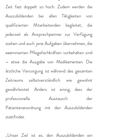
Zeit fast doppelt so hoch. Zudem werden die 
Auszubildenden bei allen Tätigkeiten von 
qualifizierten Mitarbeitenden begleitet, die 
jederzeit als Ansprechpartner zur Verfügung 
stehen und auch jene Aufgaben übernehmen, die 
examinierten Pflegefachkräften vorbehalten sind 
– etwa die Ausgabe von Medikamenten. Die 
ärztliche Versorgung ist während des gesamten 
Zeitraums selbstverständlich wie gewohnt 
gewährleistet. Anders ist einzig, dass der 
professionelle Austausch der 
Patientenanordnung mit den Auszubildenden 
stattfindet. 
„Unser Ziel ist es, den Auszubildenden ein 