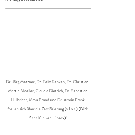
Dr. Jörg Metzner, Dr. Felix Renken, Dr. Christian-
Martin Moeller, Claudia Dietrich, Dr. Sebastian 
Hillbricht, Maya Brand und Dr. Armin Frank 
freuen sich über die Zertifizierung (v.l.n.r.)
 (Bild: 
Sana Kliniken Lübeck)*