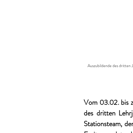
Auszubildende des dritten J
Vom 03.02. bis 
des dritten Lehr
Stationsteam, de