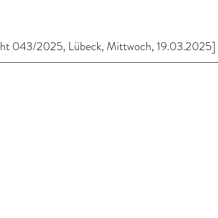
cht 043/2025, Lübeck, Mittwoch, 19.03.2025]