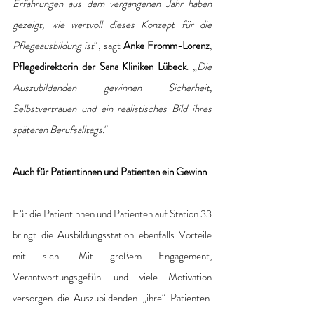
Erfahrungen aus dem vergangenen Jahr haben 
gezeigt, wie wertvoll dieses Konzept für die 
Pflegeausbildung ist
“, sagt 
Anke Fromm-Lorenz
, 
Pflegedirektorin der Sana Kliniken Lübeck
. „
Die 
Auszubildenden gewinnen Sicherheit, 
Selbstvertrauen und ein realistisches Bild ihres 
späteren Berufsalltags.
“
Auch für Patientinnen und Patienten ein Gewinn
Für die Patientinnen und Patienten auf Station 33 
bringt die Ausbildungsstation ebenfalls Vorteile 
mit sich. Mit großem Engagement, 
Verantwortungsgefühl und viele Motivation 
versorgen die Auszubildenden „ihre“ Patienten. 