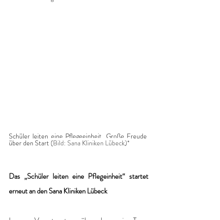
Schüler leiten eine Pflegeeinheit. Große Freude 
über den Start
 (Bild: Sana Kliniken Lübeck)*
Das „Schüler leiten eine Pflegeinheit“ startet 
erneut an den Sana Kliniken Lübeck