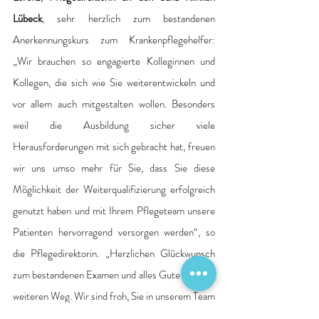
Lübeck
, sehr herzlich zum bestandenen 
Anerkennungskurs zum Krankenpflegehelfer: 
„Wir brauchen so engagierte Kolleginnen und 
Kollegen, die sich wie Sie weiterentwickeln und 
vor allem auch mitgestalten wollen. Besonders 
weil die Ausbildung sicher viele 
Herausforderungen mit sich gebracht hat, freuen 
wir uns umso mehr für Sie, dass Sie diese 
Möglichkeit der Weiterqualifizierung erfolgreich 
genutzt haben und mit Ihrem Pflegeteam unsere 
Patienten hervorragend versorgen werden“, so 
die Pflegedirektorin. „Herzlichen Glückwunsch 
zum bestandenen Examen und alles Gute auf dem 
weiteren Weg. Wir sind froh, Sie in unserem Team 
zu haben!“