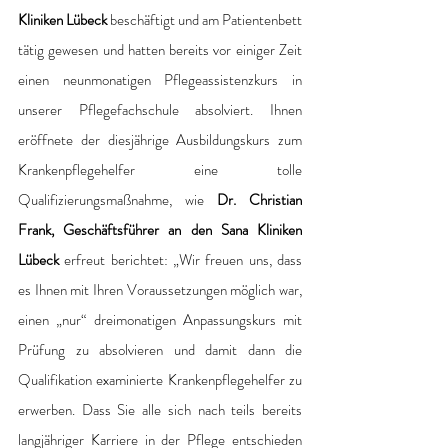
Kliniken Lübeck
 beschäftigt und am Patientenbett 
tätig gewesen und hatten bereits vor einiger Zeit 
einen neunmonatigen Pflegeassistenzkurs in 
unserer Pflegefachschule absolviert. Ihnen 
eröffnete der diesjährige Ausbildungskurs zum 
Krankenpflegehelfer eine tolle 
Qualifizierungsmaßnahme, wie 
Dr. Christian 
Frank, Geschäftsführer an den Sana Kliniken 
Lübeck
 erfreut berichtet: „Wir freuen uns, dass 
es Ihnen mit Ihren Voraussetzungen möglich war, 
einen „nur“ dreimonatigen Anpassungskurs mit 
Prüfung zu absolvieren und damit dann die 
Qualifikation examinierte Krankenpflegehelfer zu 
erwerben. Dass Sie alle sich nach teils bereits 
langjähriger Karriere in der Pflege entschieden 