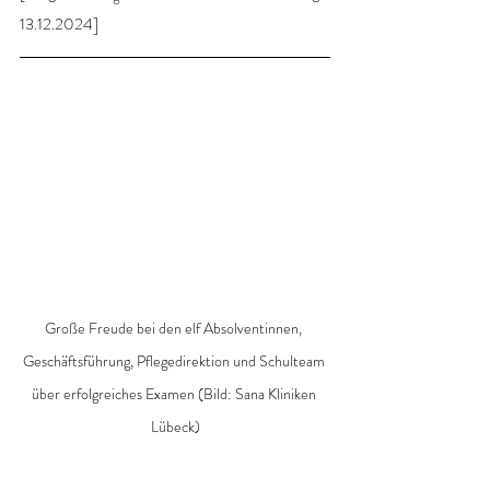
13.12.2024]
Große Freude bei den elf Absolventinnen, 
Geschäftsführung, Pflegedirektion und Schulteam 
über erfolgreiches Examen (Bild: Sana Kliniken 
Lübeck)