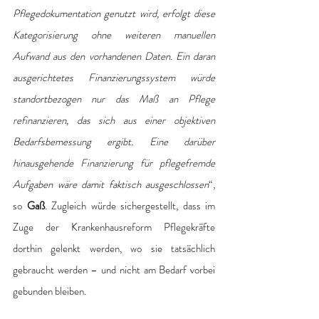
Pflegedokumentation genutzt wird, erfolgt diese 
Kategorisierung ohne weiteren manuellen 
Aufwand aus den vorhandenen Daten. Ein daran 
ausgerichtetes Finanzierungssystem würde 
standortbezogen nur das Maß an Pflege 
refinanzieren, das sich aus einer objektiven 
Bedarfsbemessung ergibt. Eine darüber 
hinausgehende Finanzierung für pflegefremde 
Aufgaben wäre damit faktisch ausgeschlossen
“, 
so 
Gaß
. Zugleich würde sichergestellt, dass im 
Zuge der Krankenhausreform Pflegekräfte 
dorthin gelenkt werden, wo sie tatsächlich 
gebraucht werden – und nicht am Bedarf vorbei 
gebunden bleiben.