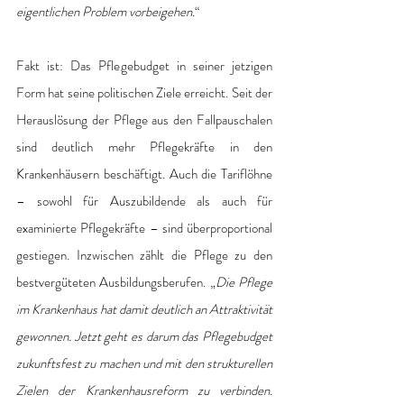
eigentlichen Problem vorbeigehen.
“
Fakt ist: Das Pflegebudget in seiner jetzigen 
Form hat seine politischen Ziele erreicht. Seit der 
Herauslösung der Pflege aus den Fallpauschalen  
sind deutlich mehr Pflegekräfte in den 
Krankenhäusern beschäftigt. Auch die Tariflöhne 
– sowohl für Auszubildende als auch für 
examinierte Pflegekräfte – sind überproportional 
gestiegen. Inzwischen zählt die Pflege zu den 
bestvergüteten Ausbildungsberufen. „
Die Pflege 
im Krankenhaus hat damit deutlich an Attraktivität 
gewonnen. Jetzt geht es darum das Pflegebudget 
zukunftsfest zu machen und mit den strukturellen 
Zielen der Krankenhausreform zu verbinden. 