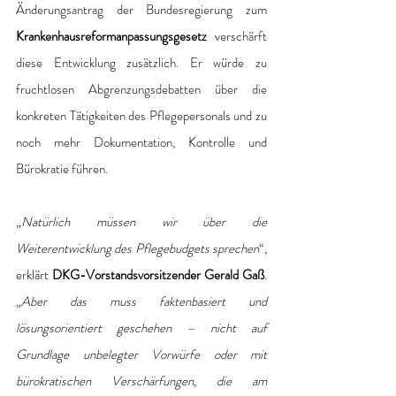
Änderungsantrag der Bundesregierung zum 
Krankenhausreformanpassungsgesetz
 verschärft 
diese Entwicklung zusätzlich. Er würde zu 
fruchtlosen Abgrenzungsdebatten über die 
konkreten Tätigkeiten des Pflegepersonals und zu 
noch mehr Dokumentation, Kontrolle und 
Bürokratie führen.
„
Natürlich müssen wir über die 
Weiterentwicklung des Pflegebudgets sprechen
“, 
erklärt 
DKG-Vorstandsvorsitzender Gerald Gaß
. 
„
Aber das muss faktenbasiert und 
lösungsorientiert geschehen – nicht auf 
Grundlage unbelegter Vorwürfe oder mit 
bürokratischen Verschärfungen, die am 