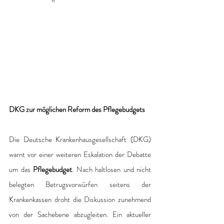
DKG zur möglichen Reform des Pflegebudgets
Die Deutsche Krankenhausgesellschaft (DKG) 
warnt vor einer weiteren Eskalation der Debatte 
um das 
Pflegebudget
. Nach haltlosen und nicht 
belegten Betrugsvorwürfen seitens der 
Krankenkassen droht die Diskussion zunehmend 
von der Sachebene abzugleiten. Ein aktueller 