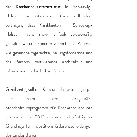
der 
Krankenhausinfrastruktur
 in Schleswig-
Holstein zu entwickeln. Dieser soll dazu 
beitragen, dass Klinikbauten in Schleswig-
Holstein nicht mehr einfach zweckmäßig 
gestaltet werden, sondern vielmehr u.a. Aspekte 
wie gesundheitsgerechte, heilungsfördernde und 
das Personal motivierende Architektur und 
Infrastruktur in den Fokus rücken. 
Gleichzeitig soll der Kompass das aktuell gültige, 
aber nicht mehr zeitgemäße 
Standardraumprogramm für Krankenhausbauten 
aus dem Jahr 2012 ablösen und künftig als 
Grundlage für Investitionsförderentscheidungen 
des Landes dienen. 